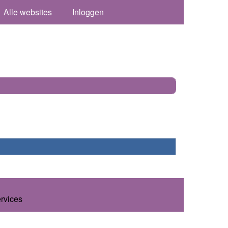
Alle websites
Inloggen
ervices